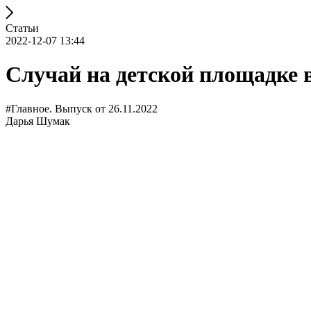
Статьи
2022-12-07 13:44
Случай на детской площадке 
#Главное. Выпуск от 26.11.2022
Дарья Шумак