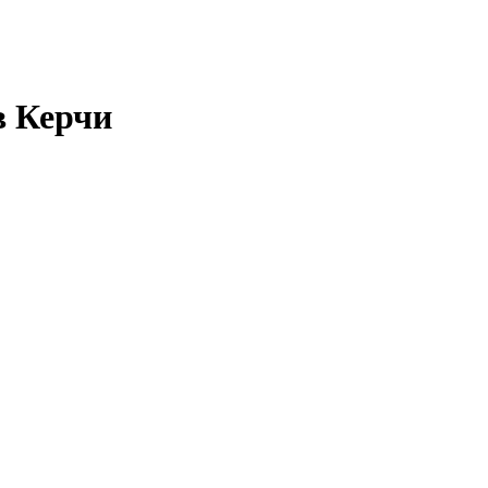
в Керчи